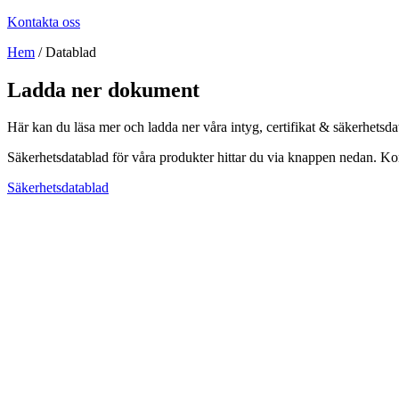
Kontakta oss
Hem
/
Datablad
Ladda ner dokument
Här kan du läsa mer och ladda ner våra intyg, certifikat & säkerhet
Säkerhetsdatablad för våra produkter hittar du via knappen nedan. Ko
Säkerhetsdatablad