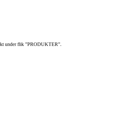
produkt under flik ”PRODUKTER”.