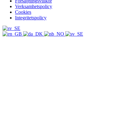
Försäljningsvillkor
Verksamhetspolicy
Cookies
Integritetspolicy