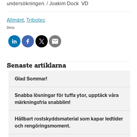
undersökningen. / Joakim Dock VD
Allmänt
,
Tribotec
Dela:
Senaste artiklarna
Glad Sommar!
Snabba lösningar för tuffa ytor, upptäck våra
märkningsfria snabblim!
Hållbart rostskyddsmaterial som kapar ledtider
och rengöringsmoment.