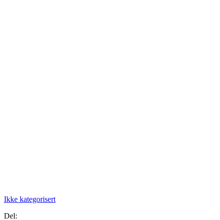
Ikke kategorisert
Del: