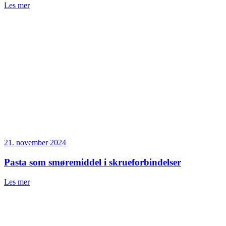
Les mer
21. november 2024
Pasta som smøremiddel i skrueforbindelser
Les mer