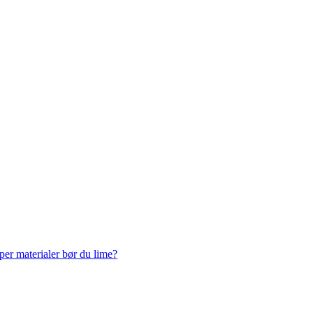
yper materialer bør du lime?