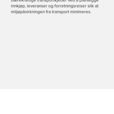
innkjøp, leveranser og forretningsreiser slik at
miljøpåvirkningen fra transport minimeres.