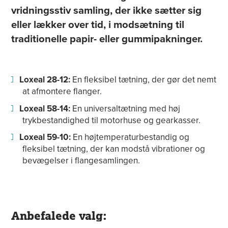
vridningsstiv samling, der ikke sætter sig
eller lækker over tid, i modsætning til
traditionelle papir- eller gummipakninger.
Loxeal 28-12:
En fleksibel tætning, der gør det nemt
at afmontere flanger.
Loxeal 58-14:
En universaltætning med høj
trykbestandighed til motorhuse og gearkasser.
Loxeal 59-10:
En højtemperaturbestandig og
fleksibel tætning, der kan modstå vibrationer og
bevægelser i flangesamlingen.
Anbefalede valg: