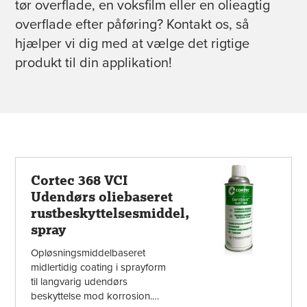
tør overflade, en voksfilm eller en olieagtig
overflade efter påføring? Kontakt os, så
hjælper vi dig med at vælge det rigtige
produkt til din applikation!
Cortec 368 VCI
Udendørs oliebaseret
rustbeskyttelsesmiddel,
spray
Opløsningsmiddelbaseret
midlertidig coating i sprayform
til langvarig udendørs
beskyttelse mod korrosion.