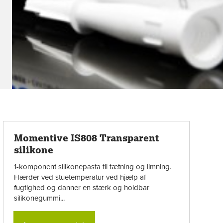
Momentive IS808 Transparent
silikone
1-komponent silikonepasta til tætning og limning.
Hærder ved stuetemperatur ved hjælp af
fugtighed og danner en stærk og holdbar
silikonegummi...