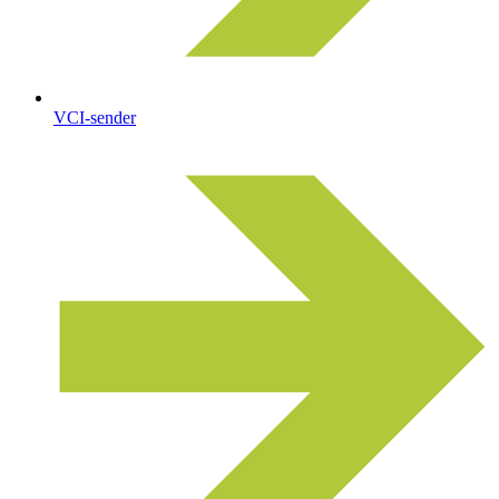
VCI-sender