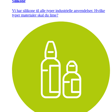
Silikone
Vi har silikone til alle typer industrielle anvendelser. Hvilke
typer materialer skal du lime?