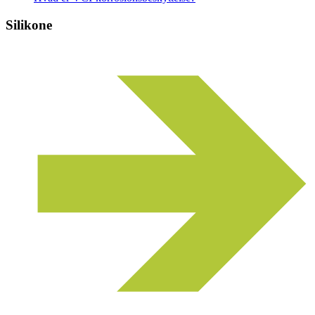
Silikone