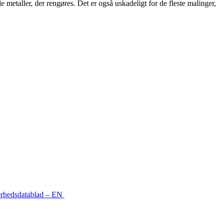
e metaller, der rengøres. Det er også uskadeligt for de fleste malinger,
rhedsdatablad – EN