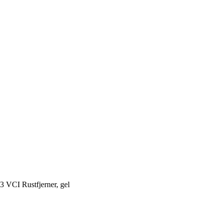
3 VCI Rustfjerner, gel