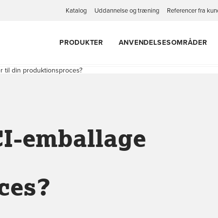
Katalog
Uddannelse og træning
Referencer fra kun
PRODUKTER
ANVENDELSESOMRÅDER
 til din produktionsproces?
CI-emballage
ces?