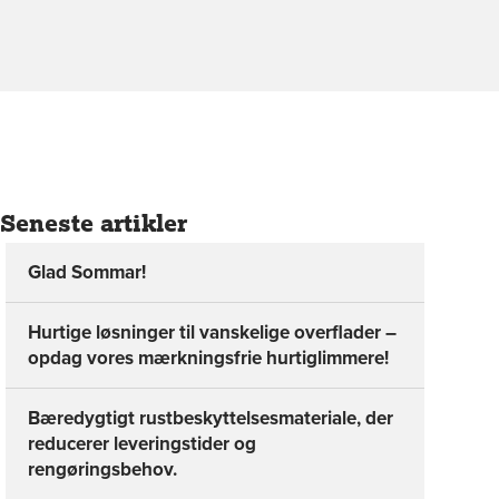
Seneste artikler
Glad Sommar!
Hurtige løsninger til vanskelige overflader –
opdag vores mærkningsfrie hurtiglimmere!
Bæredygtigt rustbeskyttelsesmateriale, der
reducerer leveringstider og
rengøringsbehov.