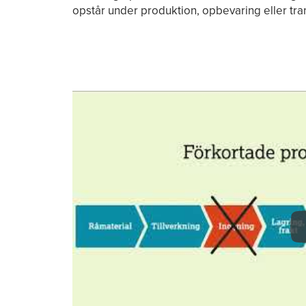
opstår under produktion, opbevaring eller tra