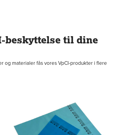
-beskyttelse til dine
r og materialer fås vores VpCI-produkter i flere