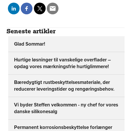
Seneste artikler
Glad Sommar!
Hurtige løsninger til vanskelige overflader –
opdag vores mærkningsfrie hurtiglimmere!
Bæredygtigt rustbeskyttelsesmateriale, der
reducerer leveringstider og rengøringsbehov.
Vi byder Steffen velkommen - ny chef for vores
danske silikonesalg
Permanent korrosionsbeskyttelse forlænger