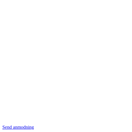
Send anmodning