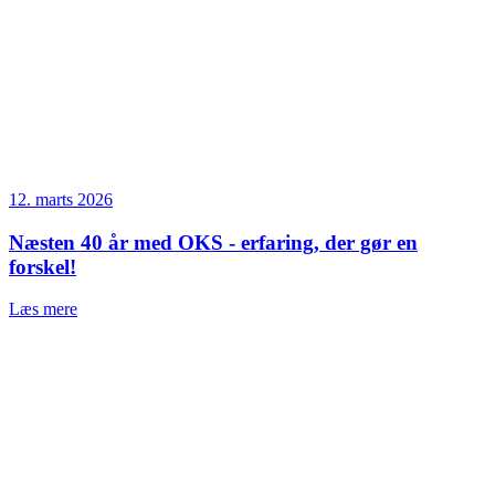
12. marts 2026
Næsten 40 år med OKS - erfaring, der gør en
forskel!
Læs mere