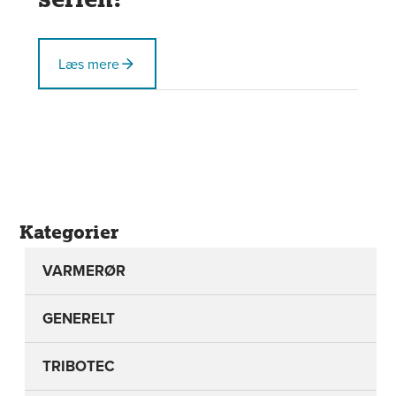
Læs mere
Kategorier
VARMERØR
GENERELT
TRIBOTEC