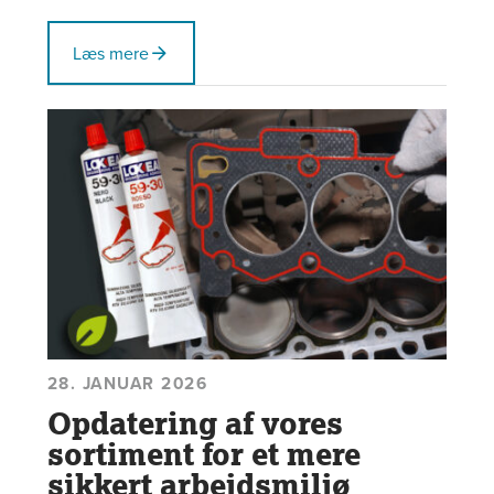
Læs mere
28. JANUAR 2026
Opdatering af vores
sortiment for et mere
sikkert arbejdsmiljø