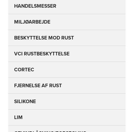
HANDELSMESSER
MILJØARBEJDE
BESKYTTELSE MOD RUST
VCI RUSTBESKYTTELSE
CORTEC
FJERNELSE AF RUST
SILIKONE
LIM