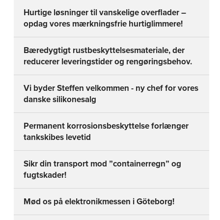
Hurtige løsninger til vanskelige overflader –
opdag vores mærkningsfrie hurtiglimmere!
Bæredygtigt rustbeskyttelsesmateriale, der
reducerer leveringstider og rengøringsbehov.
Vi byder Steffen velkommen - ny chef for vores
danske silikonesalg
Permanent korrosionsbeskyttelse forlænger
tankskibes levetid
Sikr din transport mod ”containerregn” og
fugtskader!
Mød os på elektronikmessen i Göteborg!