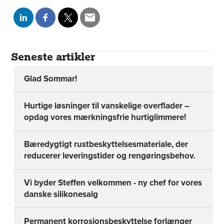
Seneste artikler
Glad Sommar!
Hurtige løsninger til vanskelige overflader –
opdag vores mærkningsfrie hurtiglimmere!
Bæredygtigt rustbeskyttelsesmateriale, der
reducerer leveringstider og rengøringsbehov.
Vi byder Steffen velkommen - ny chef for vores
danske silikonesalg
Permanent korrosionsbeskyttelse forlænger