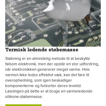
Termisk ledende støbemasse
Støbning er en almindelig metode til at beskytte
følsom elektronik, men der opstår en stor udfordring,
når elektronikken genererer meget varme. Hvis
varmen ikke ledes effektivt væk, kan det føre til
overophedning, som igen beskadiger
komponenterne og forkorter deres levetid.
Løsningen på dette er at bruge en varmeledende
silikone-støbemasse.