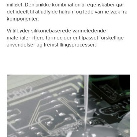
miljøet. Den unikke kombination af egenskaber gør
det ideelt til at udfylde hulrum og lede varme væk fra
komponenter.
Vi tilbyder silikonebaserede varmeledende
materialer i flere former, der er tilpasset forskellige
anvendelser og fremstillingsprocesser: