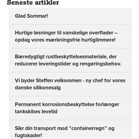
Seneste artikler
Glad Sommar!
Hurtige løsninger til vanskelige overflader –
opdag vores mærkningsfrie hurtiglimmere!
Bæredygtigt rustbeskyttelsesmateriale, der
reducerer leveringstider og rengøringsbehov.
Vi byder Steffen velkommen - ny chef for vores
danske silikonesalg
Permanent korrosionsbeskyttelse forlænger
tankskibes levetid
Sikr din transport mod ”containerregn” og
fugtskader!