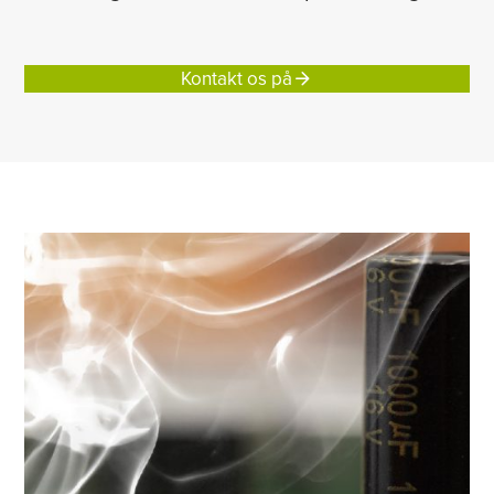
Kontakt os på