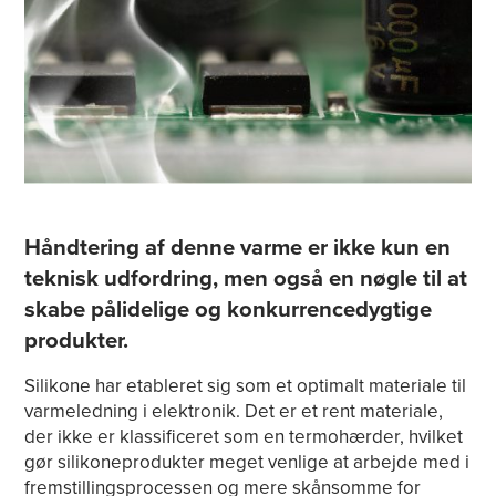
Håndtering af denne varme er ikke kun en
teknisk udfordring, men også en nøgle til at
skabe pålidelige og konkurrencedygtige
produkter.
Silikone har etableret sig som et optimalt materiale til
varmeledning i elektronik. Det er et rent materiale,
der ikke er klassificeret som en termohærder, hvilket
gør silikoneprodukter meget venlige at arbejde med i
fremstillingsprocessen og mere skånsomme for