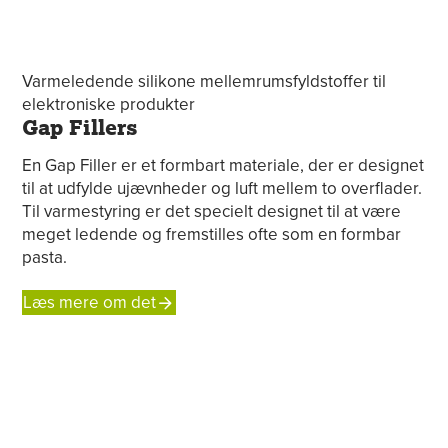
Gap Fillers
En Gap Filler er et formbart materiale, der er designet
til at udfylde ujævnheder og luft mellem to overflader.
Til varmestyring er det specielt designet til at være
meget ledende og fremstilles ofte som en formbar
pasta.
Læs mere om det