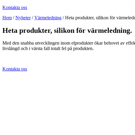
Kontakta oss
Hem
/
Nyheter
/
Värmeledning
/
Heta produkter, silikon för värmeled
Heta produkter, silikon för värmeledning.
Med den snabba utvecklingen inom elprodukter ökar behovet av effekt
livslängd och i värsta fall totalt fel på produkten.
Kontakta oss