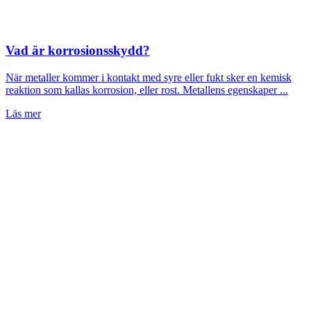
Vad är korrosionsskydd?
När metaller kommer i kontakt med syre eller fukt sker en kemisk
reaktion som kallas korrosion, eller rost. Metallens egenskaper ...
Läs mer