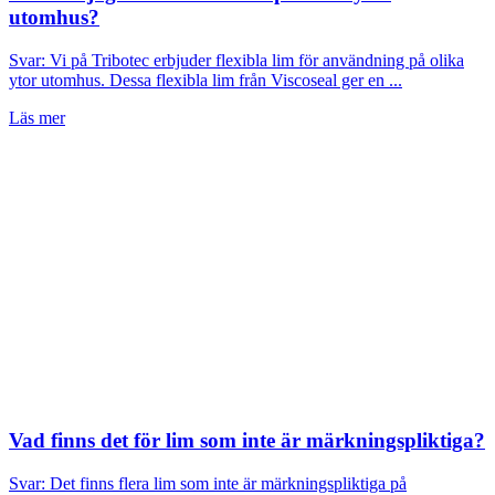
utomhus?
Svar: Vi på Tribotec erbjuder flexibla lim för användning på olika
ytor utomhus. Dessa flexibla lim från Viscoseal ger en ...
Läs mer
Vad finns det för lim som inte är märkningspliktiga?
Svar: Det finns flera lim som inte är märkningspliktiga på