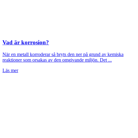
Vad är korrosion?
När en metall korroderar så bryts den ner på grund av kemiska
reaktioner som orsakas av den omgivande miljön. Det ...
Läs mer