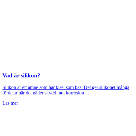
Vad är silikon?
Silikon är ett ämne som har kisel som bas. Det ger silikonet många
fördelar när det gäller skydd mot korrosion ...
Läs mer