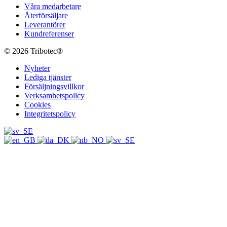
Våra medarbetare
Återförsäljare
Leverantörer
Kundreferenser
© 2026 Tribotec®
Nyheter
Lediga tjänster
Försäljningsvillkor
Verksamhetspolicy
Cookies
Integritetspolicy