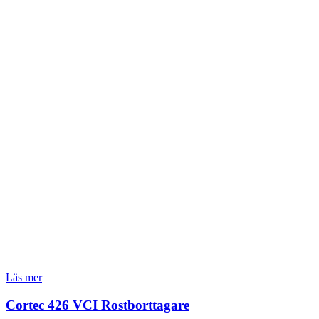
Läs mer
Cortec 426 VCI Rostborttagare