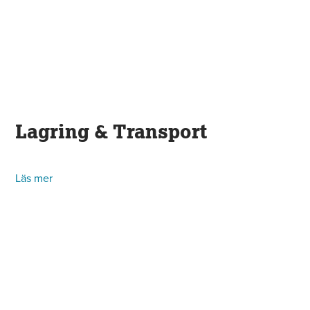
Lagring & Transport
Läs mer