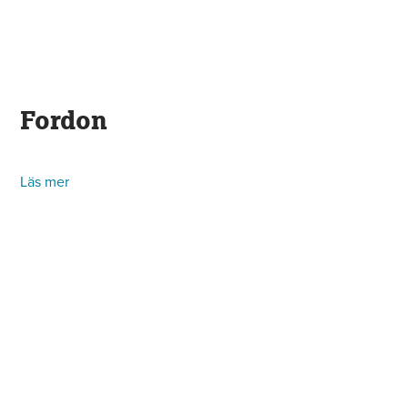
Fordon
Läs mer