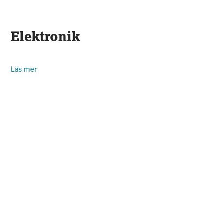
Elektronik
Läs mer