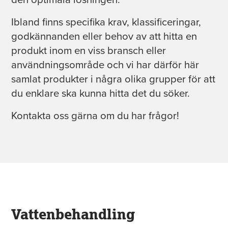
Ibland finns specifika krav, klassificeringar,
godkännanden eller behov av att hitta en
produkt inom en viss bransch eller
användningsområde och vi har därför här
samlat produkter i några olika grupper för att
du enklare ska kunna hitta det du söker.
Kontakta oss gärna om du har frågor!
Vattenbehandling