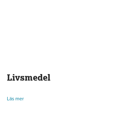
Livsmedel
Läs mer