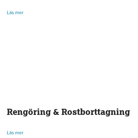
Läs mer
Rengöring & Rostborttagning
Läs mer