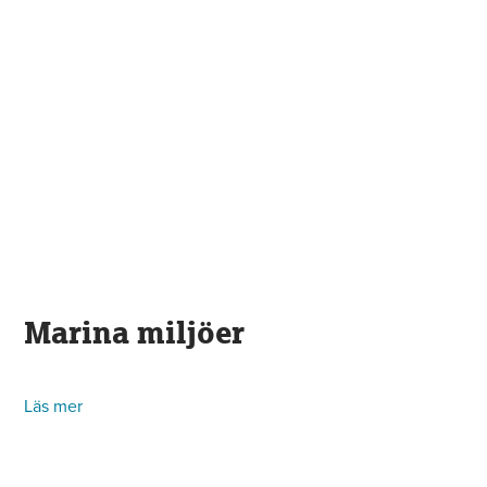
Marina miljöer
Läs mer