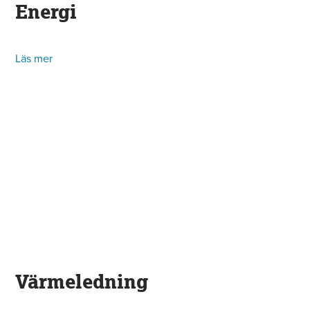
Energi
Läs mer
Värmeledning