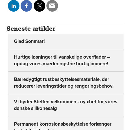
Seneste artikler
Glad Sommar!
Hurtige løsninger til vanskelige overflader –
opdag vores mærkningsfrie hurtiglimmere!
Bæredygtigt rustbeskyttelsesmateriale, der
reducerer leveringstider og rengøringsbehov.
Vi byder Steffen velkommen - ny chef for vores
danske silikonesalg
Permanent korrosionsbeskyttelse forlænger