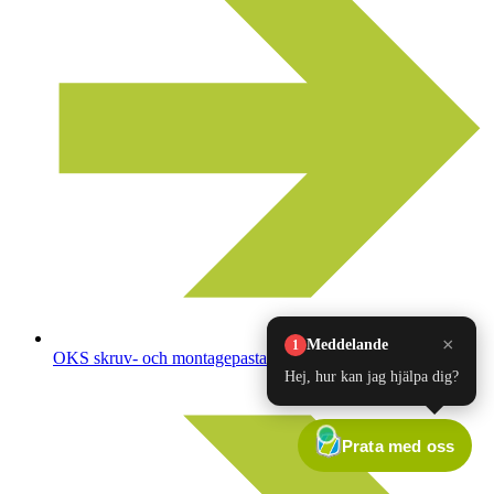
OKS skruv- och montagepasta