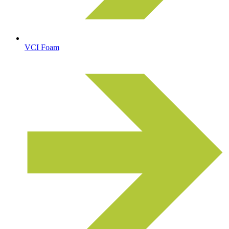
VCI Foam