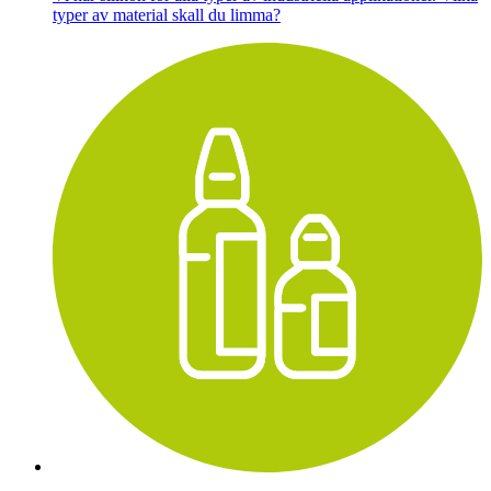
typer av material skall du limma?