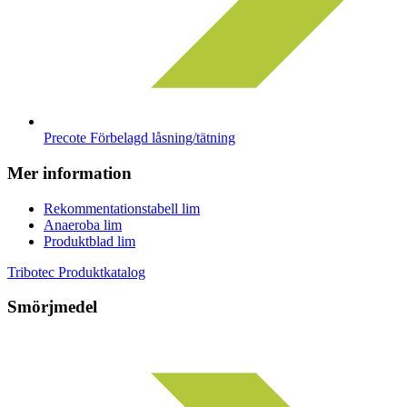
Precote Förbelagd låsning/tätning
Mer information
Rekommentationstabell lim
Anaeroba lim
Produktblad lim
Tribotec Produktkatalog
Smörjmedel