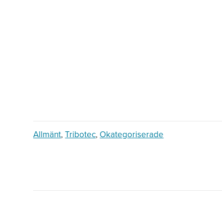
Allmänt
,
Tribotec
,
Okategoriserade