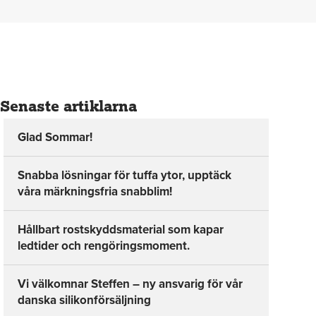
Senaste artiklarna
Glad Sommar!
Snabba lösningar för tuffa ytor, upptäck
våra märkningsfria snabblim!
Hållbart rostskyddsmaterial som kapar
ledtider och rengöringsmoment.
Vi välkomnar Steffen – ny ansvarig för vår
danska silikonförsäljning