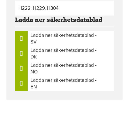
H222, H229, H304
Ladda ner säkerhetsdatablad
Ladda ner säkerhetsdatablad -
SV
Ladda ner säkerhetsdatablad -
DK
Ladda ner säkerhetsdatablad -
NO
Ladda ner säkerhetsdatablad -
EN