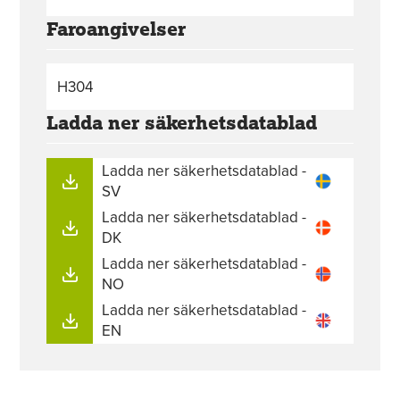
Faroangivelser
H304
Ladda ner säkerhetsdatablad
Ladda ner säkerhetsdatablad -
SV
Ladda ner säkerhetsdatablad -
DK
Ladda ner säkerhetsdatablad -
NO
Ladda ner säkerhetsdatablad -
EN