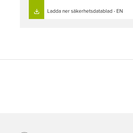
Ladda ner säkerhetsdatablad - EN