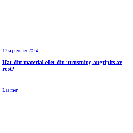
17 september 2024
Har ditt material eller din utrustning angripits av
rost?
Läs mer