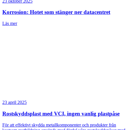
23 oktober 2025
Korrosion: Hotet som stänger ner datacentret
Läs mer
23 april 2025
Rostskyddsplast med VCI, ingen vanlig plastpåse
För att effektivt skydda metallkomponenter och produkter från