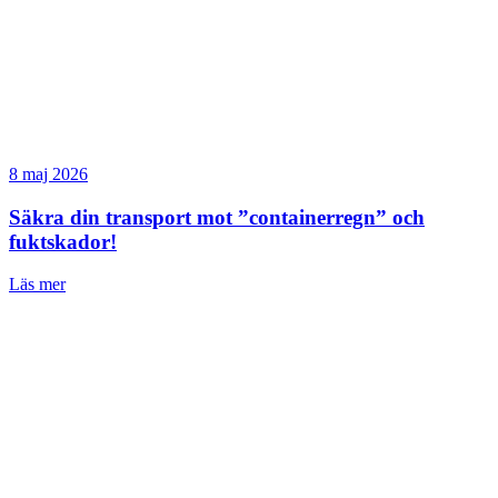
8 maj 2026
Säkra din transport mot ”containerregn” och
fuktskador!
Läs mer