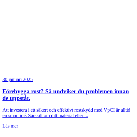
30 januari 2025
Förebygga rost? Så undviker du problemen innan
de uppstår.
Att investera i ett säkert och effektivt rostskydd med VpCI är alltid
en smart idé. Särskilt om ditt material eller ...
Läs mer