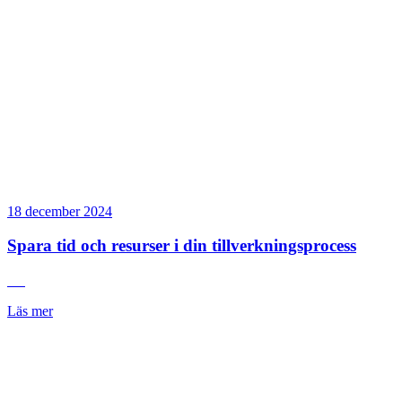
18 december 2024
Spara tid och resurser i din tillverkningsprocess
Läs mer