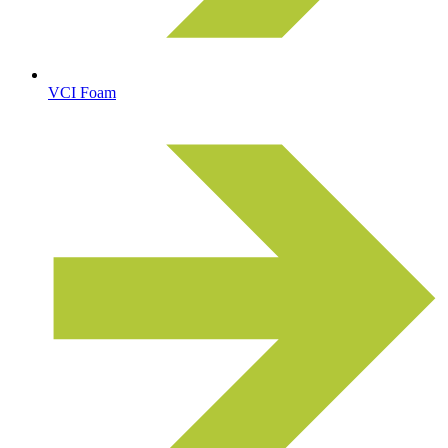
VCI Foam