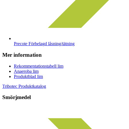
Precote Förbelagd låsning/tätning
Mer information
Rekommentationstabell lim
Anaeroba lim
Produktblad lim
Tribotec Produktkatalog
Smörjmedel