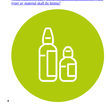
typer av material skall du limma?