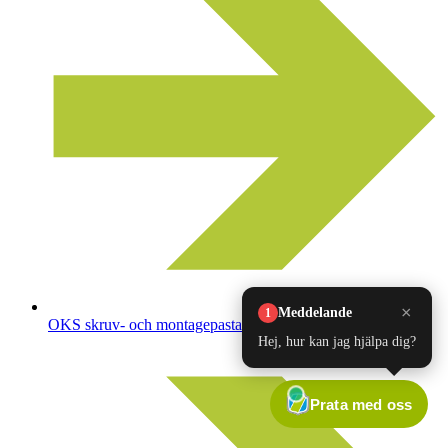
OKS skruv- och montagepasta